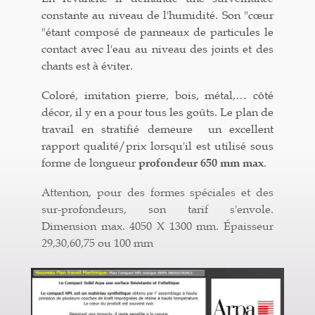
constante au niveau de l'humidité. Son "cœur
"étant composé de panneaux de particules le
contact avec l'eau au niveau des joints et des
chants est à éviter.
Coloré, imitation pierre, bois, métal,… côté
décor, il y en a pour tous les goûts. Le plan de
travail en stratifié demeure un excellent
rapport qualité/prix lorsqu'il est utilisé sous
forme de longueur
profondeur 650 mm max
.
Attention, pour des formes spéciales et des
sur-profondeurs, son tarif s'envole.
Dimension max. 4050 X 1300 mm. Épaisseur
29,30,60,75 ou 100 mm