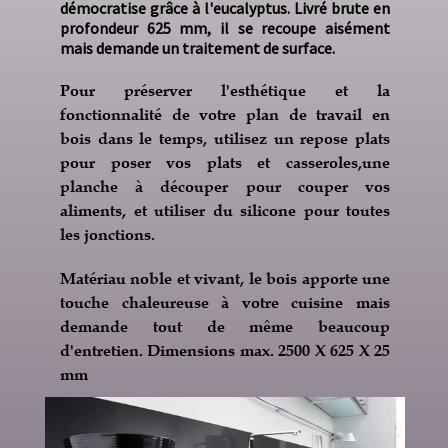
démocratise grâce à l'eucalyptus. Livré brute en
profondeur 625 mm, il se recoupe aisément
mais demande un traitement de surface.
Pour préserver l'esthétique et la
fonctionnalité de votre plan de travail en
bois dans le temps, utilisez un repose plats
pour poser vos plats et casseroles,une
planche à découper pour couper vos
aliments, et utiliser du silicone pour toutes
les jonctions.
Matériau noble et vivant, le bois apporte une
touche chaleureuse à votre cuisine mais
demande tout de même beaucoup
d'entretien. Dimensions max. 2500 X 625 X 25
mm