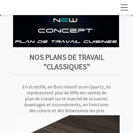
New Concept plan de travail cuisines Martinique
NOS PLANS DE TRAVAIL
"CLASSIQUES"
En stratifié, en Bois massif ou en Quartz, ils
représentent plus de 60% des ventes de
plan de travail sur le marché de la cuisine.
Avantages et inconvénients, en fonctions
des coloris et des dimensions les prix
peuvent varier du simple au double.