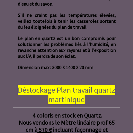
d'eau et du savon.
S'il ne craint pas les températures élevées,
veillez toutefois à tenir les casseroles sortant
du feu éloignées du plan de travail.
Le plan en quartz est un bon compromis pour
solutionner les problèmes liés à l'humidité, en
revanche attention aux rayures et à l'exposition
aux UV, il perdra de son éclat.
Dimension max : 3000 X 1400 X 20 mm
Déstockage Plan travail quartz
martinique
4 coloris en stock en Quartz.
Nous vendons le Mètre linéaire prof 65
cm à
570 €
incluant façonnage et