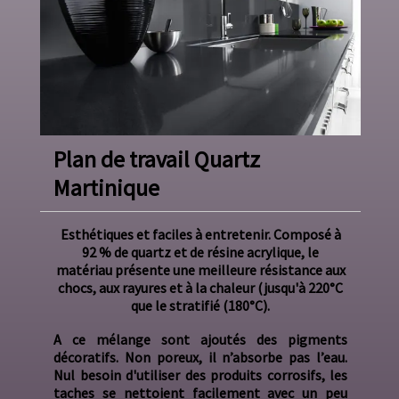
Plan de travail Quartz
Martinique
Esthétiques et faciles à entretenir. Composé à
92 % de quartz et de résine acrylique, le
matériau présente une meilleure résistance aux
chocs, aux rayures et à la chaleur (jusqu'à 220°C
que le stratifié (180°C).
A ce mélange sont ajoutés des pigments
décoratifs. Non poreux, il n’absorbe pas l’eau.
Nul besoin d'utiliser des produits corrosifs, les
taches se nettoient facilement avec un peu