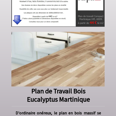
Plan de Travail Bois
Eucalyptus Martinique
D'ordinaire onéreux, le plan en bois massif se