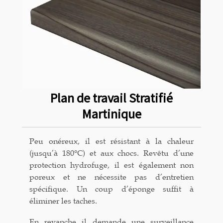
Plan de travail Stratifié
Martinique
Peu onéreux, il est résistant à la chaleur
(jusqu’à 180°C) et aux chocs. Revêtu d’une
protection hydrofuge, il est également non
poreux et ne nécessite pas d’entretien
spécifique. Un coup d’éponge suffit à
éliminer les taches.
En revanche il demande une surveillance